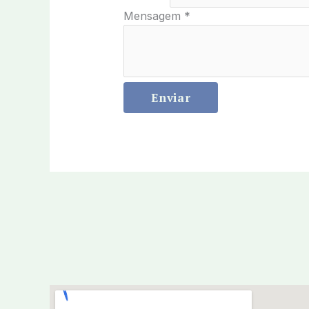
Mensagem
*
Enviar