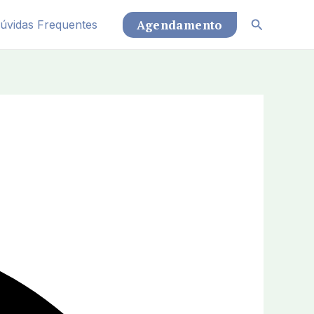
Pesquisar
Agendamento
úvidas Frequentes