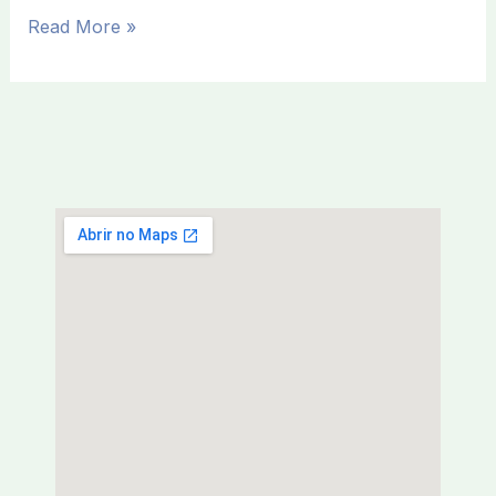
Read More »