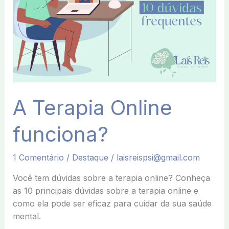
A Terapia Online
funciona?
1 Comentário
/
Destaque
/
laisreispsi@gmail.com
Você tem dúvidas sobre a terapia online? Conheça
as 10 principais dúvidas sobre a terapia online e
como ela pode ser eficaz para cuidar da sua saúde
mental.