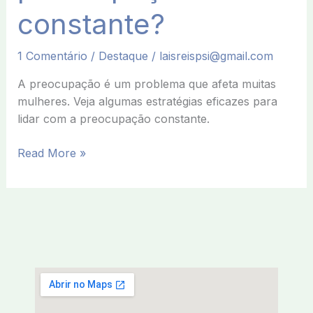
constante?
1 Comentário
/
Destaque
/
laisreispsi@gmail.com
A preocupação é um problema que afeta muitas
mulheres. Veja algumas estratégias eficazes para
lidar com a preocupação constante.
Read More »