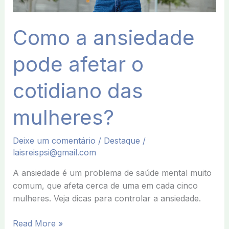
Como a ansiedade
pode afetar o
cotidiano das
mulheres?
Deixe um comentário
/
Destaque
/
laisreispsi@gmail.com
A ansiedade é um problema de saúde mental muito
comum, que afeta cerca de uma em cada cinco
mulheres. Veja dicas para controlar a ansiedade.
Read More »