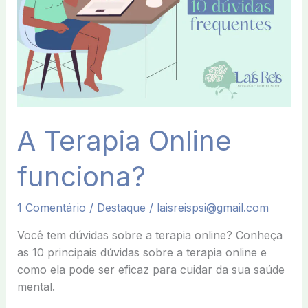
A Terapia Online
funciona?
1 Comentário
/
Destaque
/
laisreispsi@gmail.com
Você tem dúvidas sobre a terapia online? Conheça
as 10 principais dúvidas sobre a terapia online e
como ela pode ser eficaz para cuidar da sua saúde
mental.