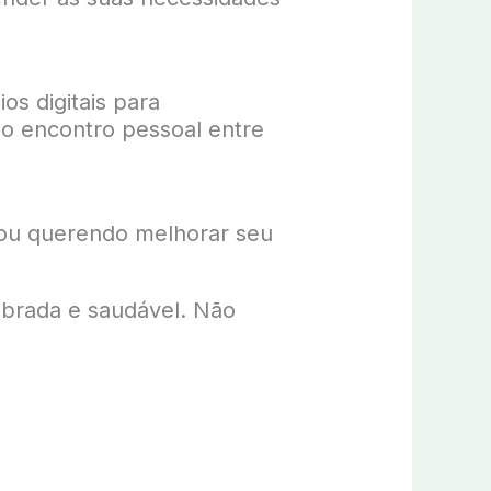
ios digitais para
 o encontro pessoal entre
 ou querendo melhorar seu
ibrada e saudável. Não