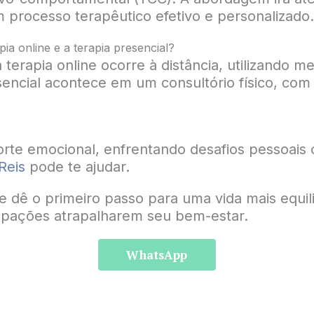
processo terapêutico efetivo e personalizado.
pia online e a terapia presencial?
 terapia online ocorre à distância, utilizando me
encial acontece em um consultório físico, com
rte emocional, enfrentando desafios pessoais
Reis
pode te ajudar.
e dê o primeiro passo para uma vida mais equil
upações atrapalharem seu bem-estar.
WhatsApp