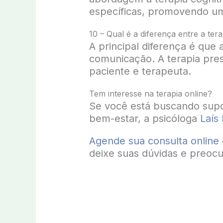
específicas, promovendo um 
10 – Qual é a diferença entre a tera
A principal diferença é que a
comunicação. A terapia pres
paciente e terapeuta.
Tem interesse na terapia online?
Se você está buscando supo
bem-estar, a psicóloga
Laís 
Agende sua consulta online
deixe suas dúvidas e preoc