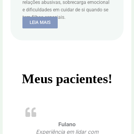
relações abusivas, sobrecarga emocional
e dificuldades em cuidar de si quando se
tem filhos especiais.
LEIA MAIS
Meus pacientes!
Fulano
Experiência em lidar com