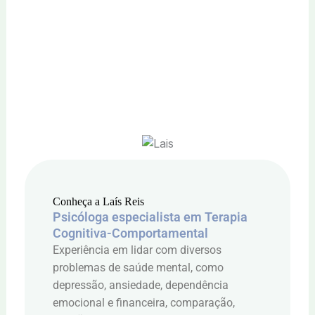
Conheça a Laís Reis
Psicóloga especialista em Terapia
Cognitiva-Comportamental
Experiência em lidar com diversos
problemas de saúde mental, como
depressão, ansiedade, dependência
emocional e financeira, comparação,