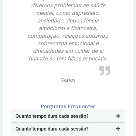
diversos problemas de saúde
mental, como depressão,
ansiedade, dependência
emocional e financeira,
comparação, relações abusivas,
sobrecarga emocional e
dificuldades em cuidar de si
quando se tem filhos especiais.
Carlos
Perguntas Frequentes
Quanto tempo dura cada sessão?
Quanto tempo dura cada sessão?