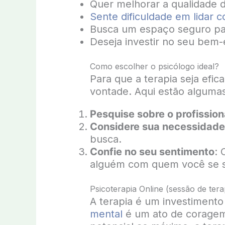
Quer melhorar a qualidade 
Sente dificuldade em lidar
Busca um espaço seguro pa
Deseja investir no seu bem-
Como escolher o psicólogo ideal?
Para que a terapia seja efi
vontade. Aqui estão algumas
Pesquise sobre o profission
Considere sua necessidade
busca.
Confie no seu sentimento
: 
alguém com quem você se s
Psicoterapia Online (sessão de tera
A terapia é um investiment
mental
é um ato de coragem 