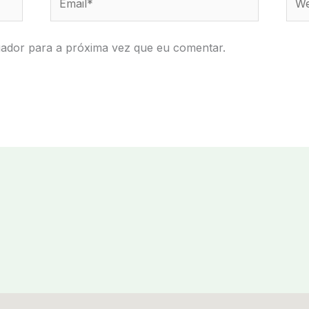
ador para a próxima vez que eu comentar.