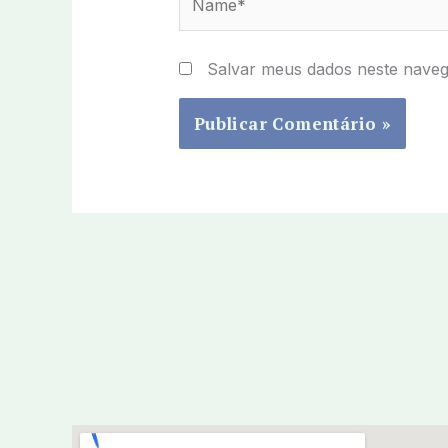
Salvar meus dados neste naveg