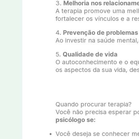
3.
Melhoria nos relacionam
A terapia promove uma melh
fortalecer os vínculos e a re
4.
Prevenção de problemas 
Ao investir na saúde mental,
5.
Qualidade de vida
O autoconhecimento e o equ
os aspectos da sua vida, des
Quando procurar terapia?
Você não precisa esperar p
psicólogo se:
Você deseja se conhecer me