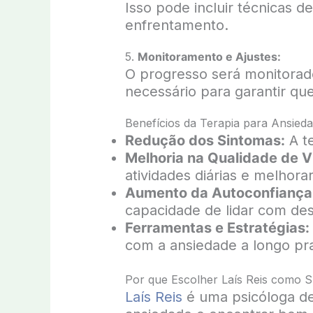
Isso pode incluir técnicas 
enfrentamento.
5.
Monitoramento e Ajustes:
O progresso será monitorad
necessário para garantir qu
Benefícios da Terapia para Ansied
Redução dos Sintomas:
A te
Melhoria na Qualidade de V
atividades diárias e melhora
Aumento da Autoconfiança
capacidade de lidar com des
Ferramentas e Estratégias:
com a ansiedade a longo pr
Por que Escolher Laís Reis como S
Laís Reis
é uma psicóloga de 