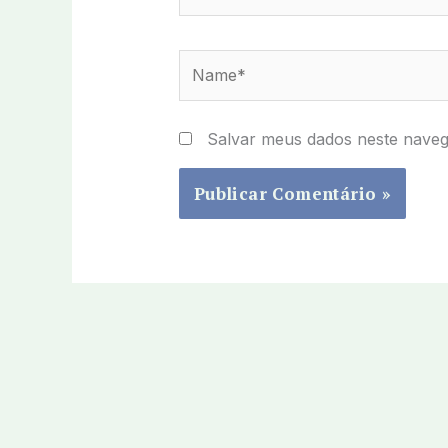
Name*
Salvar meus dados neste naveg