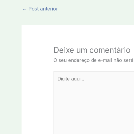
←
Post anterior
Deixe um comentário
O seu endereço de e-mail não será
Digite
aqui...