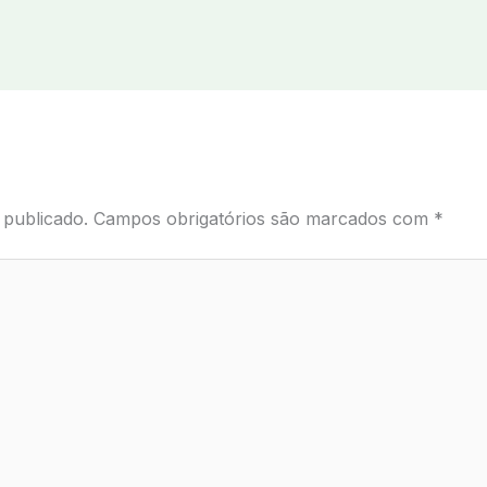
 publicado.
Campos obrigatórios são marcados com
*