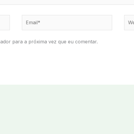
Email*
Webs
ador para a próxima vez que eu comentar.