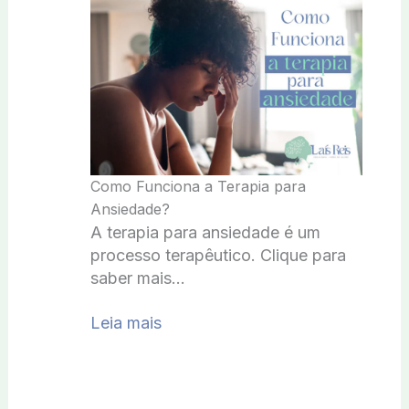
Como Funciona a Terapia para
Ansiedade?
A terapia para ansiedade é um
processo terapêutico. Clique para
saber mais…
Leia mais