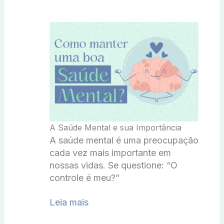
A Saúde Mental e sua Importância
A saúde mental é uma preocupação
cada vez mais importante em
nossas vidas. Se questione: “O
controle é meu?”
Leia mais