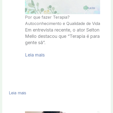
Por que fazer Terapia?
Autoconhecimento e Qualidade de Vida
Em entrevista recente, o ator Selton
Mello destacou que “Terapia é para
gente sã”.
Leia mais
Leia mais