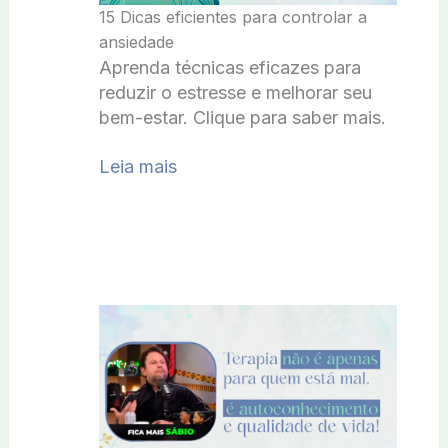
15 Dicas eficientes para controlar a
ansiedade
Aprenda técnicas eficazes para
reduzir o estresse e melhorar seu
bem-estar. Clique para saber mais.
Leia mais