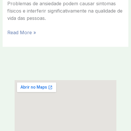
Problemas de ansiedade podem causar sintomas
físicos e interferir significativamente na qualidade de
vida das pessoas.
Read More »