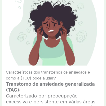
Características dos transtornos de ansiedade e
como a (TCC) pode ajudar?
Transtorno de ansiedade generalizada
(TAG):
Caracterizado por preocupação
excessiva e persistente em várias áreas