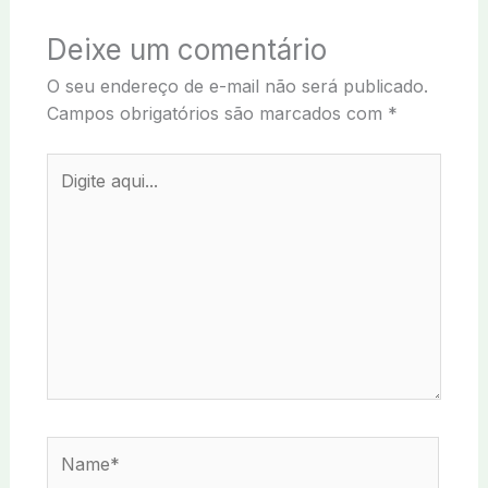
Deixe um comentário
O seu endereço de e-mail não será publicado.
Campos obrigatórios são marcados com
*
Digite
aqui...
Name*