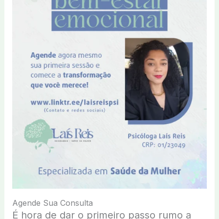
Agende Sua Consulta
É hora de dar o primeiro passo rumo a