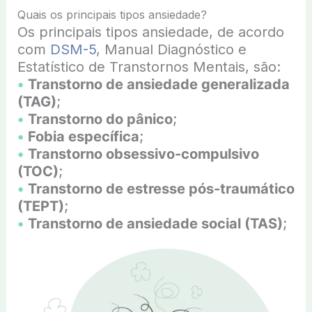
Quais os principais tipos ansiedade?
Os principais tipos ansiedade, de acordo
com
DSM-5
, Manual Diagnóstico e
Estatístico de Transtornos Mentais, são:
•
Transtorno de ansiedade generalizada
(TAG)
;
•
Transtorno do pânico
;
•
Fobia específica
;
•
Transtorno obsessivo-compulsivo
(TOC)
;
•
Transtorno de estresse pós-traumático
(TEPT)
;
•
Transtorno de ansiedade social (TAS)
;