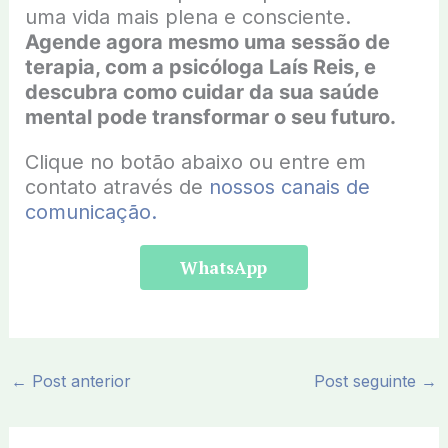
uma vida mais plena e consciente.
Agende agora mesmo uma sessão de
terapia, com a psicóloga Laís Reis, e
descubra como cuidar da sua saúde
mental pode transformar o seu futuro.
Clique no botão abaixo ou entre em
contato através de
nossos canais de
comunicação.
WhatsApp
←
Post anterior
Post seguinte
→