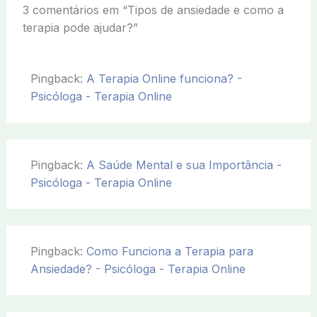
3 comentários em “Tipos de ansiedade e como a
terapia pode ajudar?”
Pingback:
A Terapia Online funciona? -
Psicóloga - Terapia Online
Pingback:
A Saúde Mental e sua Importância -
Psicóloga - Terapia Online
Pingback:
Como Funciona a Terapia para
Ansiedade? - Psicóloga - Terapia Online