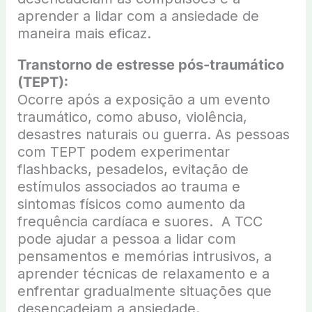
aprender a lidar com a ansiedade de
maneira mais eficaz.
Transtorno de estresse pós-traumático
(TEPT):
Ocorre após a exposição a um evento
traumático, como abuso, violência,
desastres naturais ou guerra. As pessoas
com TEPT podem experimentar
flashbacks, pesadelos, evitação de
estímulos associados ao trauma e
sintomas físicos como aumento da
frequência cardíaca e suores. A TCC
pode ajudar a pessoa a lidar com
pensamentos e memórias intrusivos, a
aprender técnicas de relaxamento e a
enfrentar gradualmente situações que
desencadeiam a ansiedade.