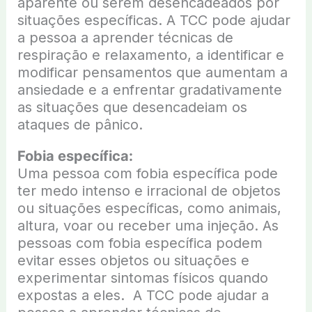
aparente ou serem desencadeados por
situações específicas. A TCC pode ajudar
a pessoa a aprender técnicas de
respiração e relaxamento, a identificar e
modificar pensamentos que aumentam a
ansiedade e a enfrentar gradativamente
as situações que desencadeiam os
ataques de pânico.
Fobia específica:
Uma pessoa com fobia específica pode
ter medo intenso e irracional de objetos
ou situações específicas, como animais,
altura, voar ou receber uma injeção. As
pessoas com fobia específica podem
evitar esses objetos ou situações e
experimentar sintomas físicos quando
expostas a eles. A TCC pode ajudar a