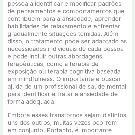
pessoa a identificar e modificar padrões
de pensamentos e comportamentos que
contribuem para a ansiedade, aprender
habilidades de relaxamento e enfrentar
gradualmente situações temidas. Além
disso, o tratamento pode ser adaptado às
necessidades individuais de cada pessoa
e pode incluir outras abordagens
terapêuticas, como a terapia de
exposição ou terapia cognitiva baseada
em mindfulness. O importante é buscar
ajuda de um profissional de saúde mental
para identificar e tratar a ansiedade de
forma adequada.
Embora esses transtornos sejam distintos
uns dos outros, muitas vezes ocorrem
em conjunto. Portanto, é importante