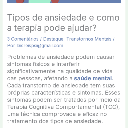
Tipos de ansiedade e como
a terapia pode ajudar?
3 Comentários
/
Destaque
,
Transtornos Mentais
/
Por
laisreispsi@gmail.com
Problemas de ansiedade podem causar
sintomas físicos e interferir
significativamente na qualidade de vida
das pessoas, afetando a
saúde mental
.
Cada transtorno de ansiedade tem suas
próprias características e sintomas. Esses
sintomas podem ser tratados por meio da
Terapia Cognitiva Comportamental (TCC),
uma técnica comprovada e eficaz no
tratamento dos tipos de ansiedade.