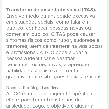
Transtorno de ansiedade social (TAS):
Envolve medo ou ansiedade excessiva
em situações sociais, como falar em
público, conhecer pessoas novas ou
comer em público. O TAS pode causar
sintomas físicos como rubor, sudorese e
tremores, além de interferir na vida social
e profissional. A TCC pode ajudar a
pessoa a identificar e desafiar
pensamentos negativos, a aprender
habilidades sociais e a enfrentar
gradativamente situações sociais temidas.
Dicas da Psicóloga Laís Reis
A TCC é uma abordagem terapêutica
eficaz para tratar transtornos de
ansiedade. Logo, o objetivo é ajudar a