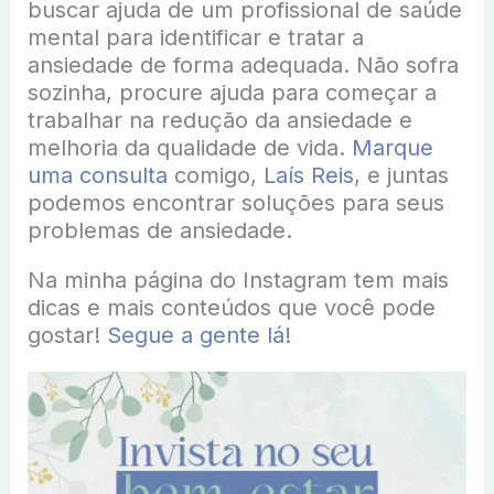
buscar ajuda de um profissional de saúde
mental para identificar e tratar a
ansiedade de forma adequada. Não sofra
sozinha, procure ajuda para começar a
trabalhar na redução da ansiedade e
melhoria da qualidade de vida.
Marque
uma consulta
comigo,
Laís Reis
, e juntas
podemos encontrar soluções para seus
problemas de ansiedade.
Na minha página do Instagram tem mais
dicas e mais conteúdos que você pode
gostar!
Segue a gente lá!