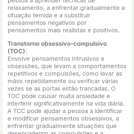
pessoa a aprender técnicas de
relaxamento, a enfrentar gradualmente a
situação temida e a substituir
pensamentos negativos por
pensamentos mais realistas e positivos.
Transtorno obsessivo-compulsivo
(TOC)
:
Envolve pensamentos intrusivos e
obsessões, que levam a comportamentos
repetitivos e compulsões, como lavar as
mãos repetidamente ou verificar várias
vezes se as portas estão trancadas. O
TOC pode causar muita ansiedade e
interferir significativamente na vida diária.
A TCC pode ajudar a pessoa a identificar
e modificar pensamentos obsessivos, a
enfrentar gradualmente situações que
desencadeiam as compulsões e a