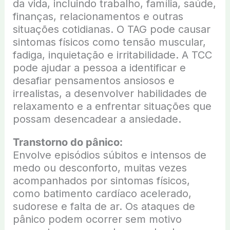
da vida, incluindo trabalho, família, saúde,
finanças, relacionamentos e outras
situações cotidianas. O TAG pode causar
sintomas físicos como tensão muscular,
fadiga, inquietação e irritabilidade. A TCC
pode ajudar a pessoa a identificar e
desafiar pensamentos ansiosos e
irrealistas, a desenvolver habilidades de
relaxamento e a enfrentar situações que
possam desencadear a ansiedade.
Transtorno do pânico:
Envolve episódios súbitos e intensos de
medo ou desconforto, muitas vezes
acompanhados por sintomas físicos,
como batimento cardíaco acelerado,
sudorese e falta de ar. Os ataques de
pânico podem ocorrer sem motivo