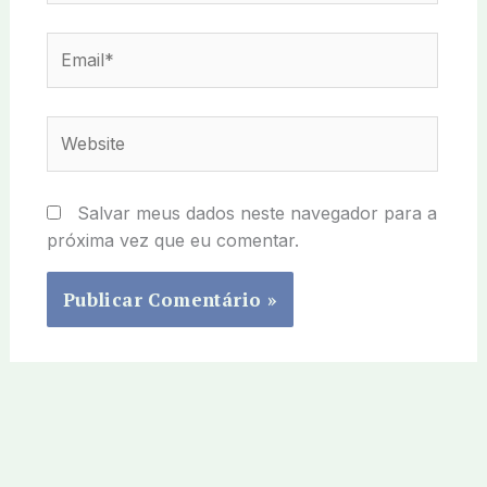
Email*
Website
Salvar meus dados neste navegador para a
próxima vez que eu comentar.